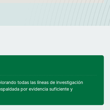
lorando todas las líneas de investigación
espaldada por evidencia suficiente y