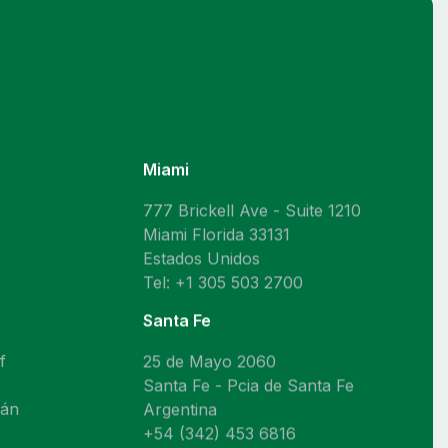
Miami
777 Brickell Ave - Suite 1210
Miami Florida 33131
Estados Unidos
Tel: +1 305 503 2700
Santa Fe
f
25 de Mayo 2060
Santa Fe - Pcia de Santa Fe
mán
Argentina
+54 (342) 453 6816