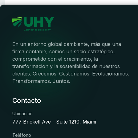
Inicio
Nuestra E
En un entorno global cambiante, más que una
firma contable, somos un socio estratégico,
comprometido con el crecimiento, la
transformación y la sostenibilidad de nuestros
clientes. Crecemos. Gestionamos. Evolucionamos.
Transformamos. Juntos.
Contacto
Ubicación
777 Brickell Ave - Suite 1210, Miami
Teléfono