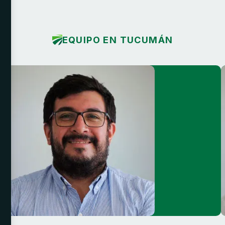
EQUIPO EN TUCUMÁN